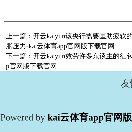
上一篇：
开云kaiyun该央行需要匡助疲
胀压力-kai云体育app官网版下载官网
下一篇：
开云kaiyun效劳许多东谈主的红包
p官网版下载官网
友
Powered by
kai云体育app官网