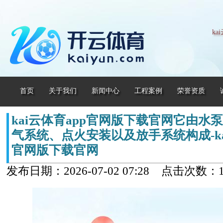
ka
首页
关于我们
新闻中心
工程案例
荣誉资质
kai云体育app官网版下载官网它由水
气系统、点火安装以及放手系统构成-ka
官网版下载官网
发布日期：2026-07-02 07:28 点击次数：1