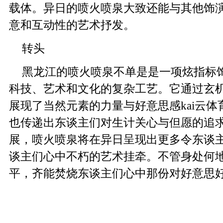
载体。异日的喷火喷泉大致还能与其他饰
意和互动性的艺术抒发。
转头
黑龙江的喷火喷泉不单是是一项炫指标
科技、艺术和文化的复杂工艺。它通过玄
展现了当然元素的力量与好意思感kai云体
也传递出东谈主们对生计关心与但愿的追
展，喷火喷泉将在异日呈现出更多令东谈
谈主们心中不朽的艺术挂牵。不管身处何
平，齐能焚烧东谈主们心中那份对好意思