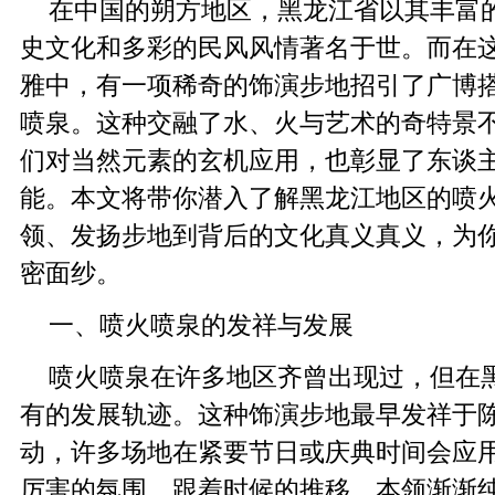
在中国的朔方地区，黑龙江省以其丰富
史文化和多彩的民风风情著名于世。而在
雅中，有一项稀奇的饰演步地招引了广博
喷泉。这种交融了水、火与艺术的奇特景
们对当然元素的玄机应用，也彰显了东谈
能。本文将带你潜入了解黑龙江地区的喷
领、发扬步地到背后的文化真义真义，为
密面纱。
一、喷火喷泉的发祥与发展
喷火喷泉在许多地区齐曾出现过，但在
有的发展轨迹。这种饰演步地最早发祥于
动，许多场地在紧要节日或庆典时间会应
厉害的氛围。跟着时候的推移，本领渐渐