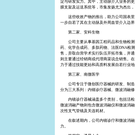
淀与研发实力。其中，主动脉介入业务的更始产
膜支架及运送系统等，市集发扬尤为杰出，
这些收效产物的推出，助力公司国表里
一步自若了其在主动脉及外周血管介入边界
第二家、安科生物
公司主要从事基因工程药品和生物检测
药、化学合成药、多肽药物、法医DNA检
售，弃取自营学术实行队伍开拓市集，并通
则主要通过经销商或代理商渠说念销售。在
力于通过技能更始和高质料发展自若行业地
第三家、南微医学
公司专注于微创医疗器械的研发、制造
分为三大系列：内镜诊疗器械、微波消融修
内镜诊疗器械涵盖多个类别，包括活检类、
微波消融产物则包含微波消融仪和微波消融
次性支气管镜及关连耗材。
在叙述期内，公司内镜诊疗和微波消融
力。