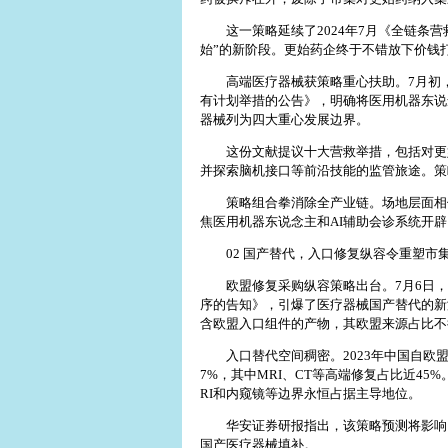
这一策略延续了2024年7月《全链条
始”的新阶段。更始药企终于不错放下价钱
高端医疗器械获策略重心扶助。7月初
有计划举措的公告》，明确将医用机器东说
器械列为四大重心发展边界。
这份文献提议十大营救举措，包括对更
并探索脑机接口等前沿技能的监管旅途。策
策略组合拳消除全产业链。场地层面相
焦医用机器东说念主和AI辅助会诊系统开辟。
02 国产替代，入口修复纵容令重塑市
欧盟修复采购纵容策略出台。7月6日
序的告知》，引爆了医疗器械国产替代的新
含欧盟入口组件的产物，其欧盟来源占比不
入口替代空间稠密。2023年中国自欧盟
7%，其中MRI、CT等高端修复占比近4
RI和内窥镜等边界永恒占据主导地位。
华安证券研报指出，该策略预测将影响1
国产医疗器械填补。