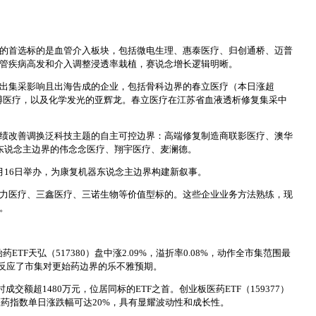
的首选标的是血管介入板块，包括微电生理、惠泰医疗、归创通桥、迈普
管疾病高发和介入调整浸透率栽植，赛说念增长逻辑明晰。
出集采影响且出海告成的企业，包括骨科边界的春立医疗（本日涨超
博医疗，以及化学发光的亚辉龙。春立医疗在江苏省血液透析修复集采中
绩改善调换泛科技主题的自主可控边界：高端修复制造商联影医疗、澳华
东说念主边界的伟念念医疗、翔宇医疗、麦澜德。
月16日举办，为康复机器东说念主边界构建新叙事。
力医疗、三鑫医疗、三诺生物等价值型标的。这些企业业务方法熟练，现
。
ETF天弘（517380）盘中涨2.09%，溢折率0.08%，动作全市集范围最
扬反应了市集对更始药边界的乐不雅预期。
，及时成交额超1480万元，位居同标的ETF之首。创业板医药ETF（159377）
医药指数单日涨跌幅可达20%，具有显耀波动性和成长性。