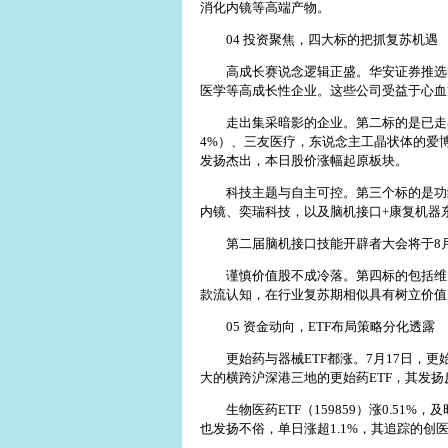
消化内镜等高端产物。
04 投资聚焦，四大标的把抓复苏机遇
高成长赛说念逻辑正盛。华安证券推选
医学等高成长性企业。这些公司受益于心血
走出集采暗影的企业。第二标的是已走
4%）、三友医疗，东说念主工晶状体的爱
发扬杰出，本日股价涨幅起原板块。
科技主题与自主可控。第三个标的是功
内镜、奕瑞科技，以及脑机接口+康复机器
第二届脑机接口技能开辟者大会将于8
谨慎价值股不成冷落。第四标的包括维
款流认知，在行业复苏期相似具有树立价值
05 资金动向，ETF布局策略分化透露
更始药与器械ETF都涨。7月17日，更始药
大的横跨沪深港三地的更始药ETF，其发
生物医药ETF（159859）涨0.51%
也发扬不俗，单日涨超1.1%，其追踪的创