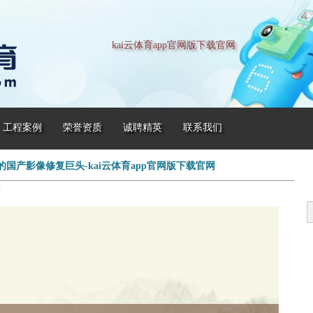
kai云体育app官网版下载官网
工程案例
荣誉资质
诚聘精英
联系我们
的国产影像修复巨头-kai云体育app官网版下载官网
1