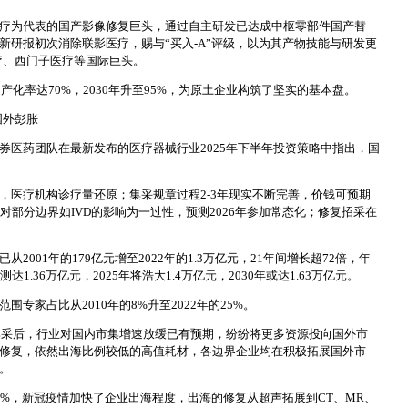
疗为代表的国产影像修复巨头，通过自主研发已达成中枢零部件国产替
新研报初次消除联影医疗，赐与“买入-A”评级，以为其产物技能与研发更
疗、西门子医疗等国际巨头。
产化率达70%，2030年升至95%，为原土企业构筑了坚实的基本盘。
国外彭胀
券医药团队在最新发布的医疗器械行业2025年下半年投资策略中指出，国
，医疗机构诊疗量还原；集采规章过程2-3年现实不断完善，价钱可预期
对部分边界如IVD的影响为一过性，预测2026年参加常态化；修复招采在
001年的179亿元增至2022年的1.3万亿元，21年间增长超72倍，年
达1.36万亿元，2025年将浩大1.4万亿元，2030年或达1.63万亿元。
专家占比从2010年的8%升至2022年的25%。
架集采后，行业对国内市集增速放缓已有预期，纷纷将更多资源投向国外市
修复，依然出海比例较低的高值耗材，各边界企业均在积极拓展国外市
。
0%，新冠疫情加快了企业出海程度，出海的修复从超声拓展到CT、MR、