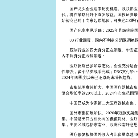
国产龙头企业迎来历史机遇。以联影医
代，将在策略利好下直罗致益。国投证券最
始智商已处于专家起原地位，可失色GE医
国产化率主见明确：2025年县级病院国
03 行业回暖，国内不利身分消退调换
压制行业的四大身分正在消退。华安证
内不利身分正冷静消退：
医疗反腐已参加常态化，企业充分适合
性增强，多个品类续采完成；DRG支付矫正
2024年四季度以来已还原高速增长趋势。
市集范围赓续扩大。中国医疗器械市集已从2
复合增长率达20%以上。2024年市集范围预测
中国已成为专家第二大医疗器械市集，范围
国外市集拓展加快。2020年冠脉支
集。不管是出口占相比高的低值耗材、医疗
集，主要区域包括东南亚、欧洲和南好意思
医疗修复板块国外收入占比多量卓越4