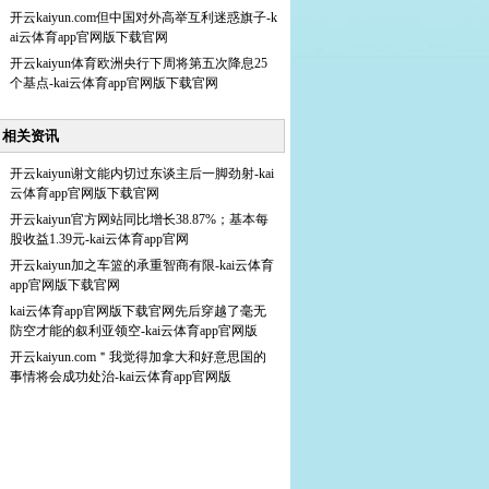
开云kaiyun.com但中国对外高举互利迷惑旗子-k
ai云体育app官网版下载官网
开云kaiyun体育欧洲央行下周将第五次降息25
个基点-kai云体育app官网版下载官网
相关资讯
开云kaiyun谢文能内切过东谈主后一脚劲射-kai
云体育app官网版下载官网
开云kaiyun官方网站同比增长38.87%；基本每
股收益1.39元-kai云体育app官网
开云kaiyun加之车篮的承重智商有限-kai云体育
app官网版下载官网
kai云体育app官网版下载官网先后穿越了毫无
防空才能的叙利亚领空-kai云体育app官网版
开云kaiyun.com＂我觉得加拿大和好意思国的
事情将会成功处治-kai云体育app官网版