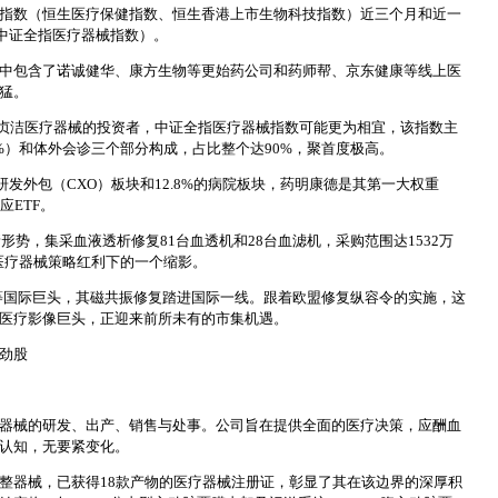
指数（恒生医疗保健指数、恒生香港上市生物科技指数）近三个月和近一
中证全指医疗器械指数）。
中包含了诺诚健华、康方生物等更始药公司和药师帮、京东健康等线上医
猛。
局贞洁医疗器械的投资者，中证全指医疗器械指数可能更为相宜，该指数主
.5%）和体外会诊三个部分构成，占比整个达90%，聚首度极高。
研发外包（CXO）板块和12.8%的病院板块，药明康德是其第一大权重
应ETF。
形势，集采血液透析修复81台血透机和28台血滤机，采购范围达1532万
医疗器械策略红利下的一个缩影。
等国际巨头，其磁共振修复踏进国际一线。跟着欧盟修复纵容令的实施，这
医疗影像巨头，正迎来前所未有的市集机遇。
劲股
器械的研发、出产、销售与处事。公司旨在提供全面的医疗决策，应酬血
认知，无要紧变化。
整器械，已获得18款产物的医疗器械注册证，彰显了其在该边界的深厚积