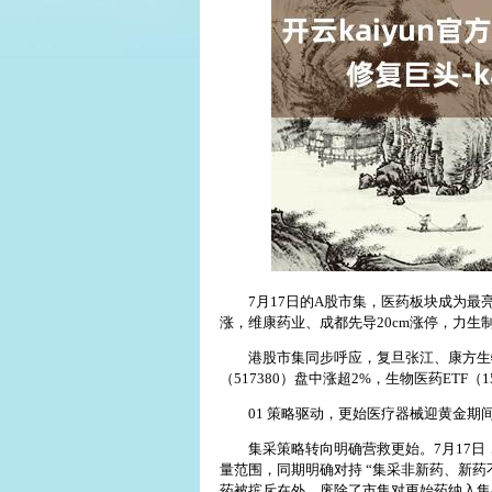
7月17日的A股市集，医药板块成为最
涨，维康药业、成都先导20cm涨停，力
港股市集同步呼应，复旦张江、康方生
（517380）盘中涨超2%，生物医药ETF（
01 策略驱动，更始医疗器械迎黄金期
集采策略转向明确营救更始。7月17
量范围，同期明确对持 “集采非新药、新药
药被摈斥在外，废除了市集对更始药纳入集