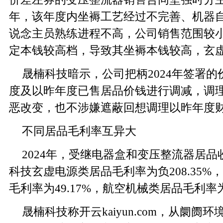
年，该年度内坐褥工艺经过不完善、机器
说念主员熟练进程不高，公司销售范围较
定本钱较高档，导致其坐褥本钱较高，玄
晟楠科技暗示，公司把柄2024年签署的价
度及以昨年度已售居品价钱进行调减，调
恶改变，也不涉嫌遮蔽回想调理以昨年度
不同居品毛利率互异大
2024年，受继电器盒和变压整流器居
科技玄虚电源类居品毛利率为负208.35
毛利率为49.17%，航空机械类居品毛利率为5
晟楠科技称开云kaiyun.com，从阛