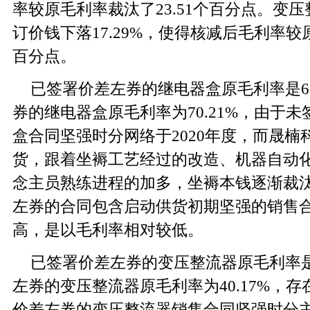
率较原毛利率裁汰了23.51个百分点。变
订价钱下落17.29%，使得核减后毛利率较原
百分点。
已签署价差左券的继电器盒原毛利率是67
券的继电器盒原毛利率为70.21%，由于
盒合同坚强时分网络于2020年度，而晟楠科
货，跟着坐褥工艺经过的改造、机器自动
念主员熟练进程的加多，坐褥本钱逐渐裁
左券的合同包含启动供货初期坚强的销售
高，是以毛利率相对较低。
已签署价差左券的变压整流器原毛利率是5
左券的变压整流器原毛利率为40.17%，
价差左券的变压整流器销售合同坚强时分主要在