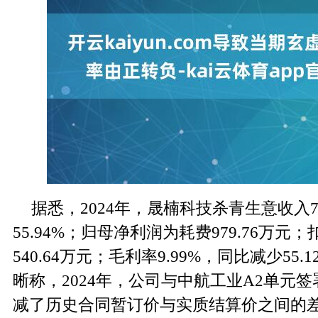
据悉，2024年，晟楠科技杀青生意收入74
55.94%；归母净利润为耗费979.76万
540.64万元；毛利率9.99%，同比减少5
晰称，2024年，公司与中航工业A2单元
减了历史合同暂订价与实质结算价之间的