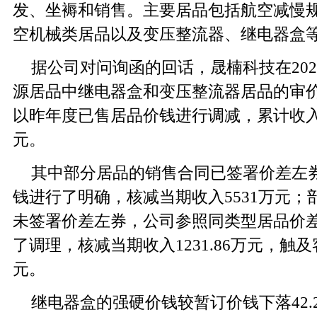
发、坐褥和销售。主要居品包括航空减慢
空机械类居品以及变压整流器、继电器盒
据公司对问询函的回话，晟楠科技在20
源居品中继电器盒和变压整流器居品的审价
以昨年度已售居品价钱进行调减，累计收入核减
元。
其中部分居品的销售合同已签署价差左
钱进行了明确，核减当期收入5531万元
未签署价差左券，公司参照同类型居品价
了调理，核减当期收入1231.86万元，触
元。
继电器盒的强硬价钱较暂订价钱下落42.