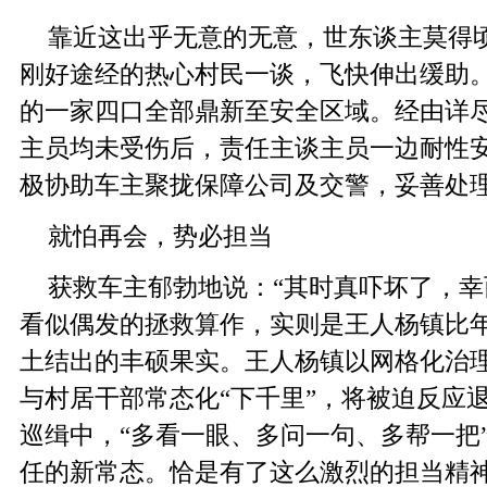
靠近这出乎无意的无意，世东谈主莫得
刚好途经的热心村民一谈，飞快伸出缓助
的一家四口全部鼎新至安全区域。经由详
主员均未受伤后，责任主谈主员一边耐性
极协助车主聚拢保障公司及交警，妥善处
就怕再会，势必担当
获救车主郁勃地说：“其时真吓坏了，幸
看似偶发的拯救算作，实则是王人杨镇比
土结出的丰硕果实。王人杨镇以网格化治
与村居干部常态化“下千里”，将被迫反应
巡缉中，“多看一眼、多问一句、多帮一把
任的新常态。恰是有了这么激烈的担当精