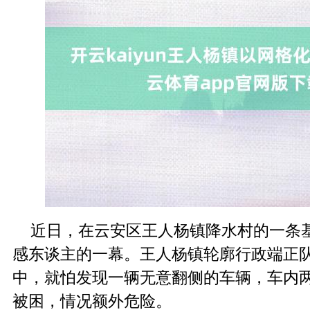
近日，在云安区王人杨镇降水村的一条
感东谈主的一幕。王人杨镇轮廓行政端正
中，就怕发现一辆无意翻侧的车辆，车内
被困，情况额外危险。