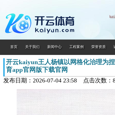
ka
首页
关于我们
新闻中心
工程案例
荣誉资质
开云kaiyun王人杨镇以网格化治理为捏手
育app官网版下载官网
发布日期：2026-07-04 23:58 点击次数：8